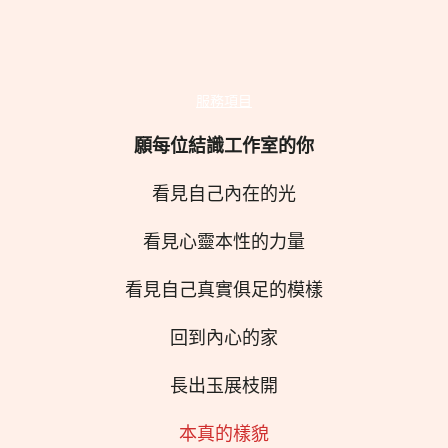
服務項目
願每位結識工作室的你
看見自己內在的光
看見心靈本性的力量
看見自己真實俱足的模樣
回到內心的家
長出玉展枝開
本真的樣貌