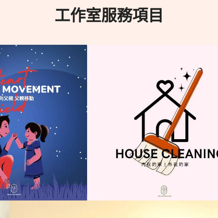
工作室服務項目