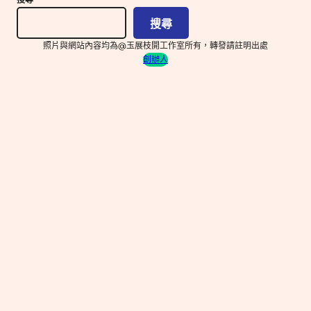
智
力
搜尋
引
照片與網站內容均為@玉展枝開工作室所有，轉發請註明出處
領
創辦人
你