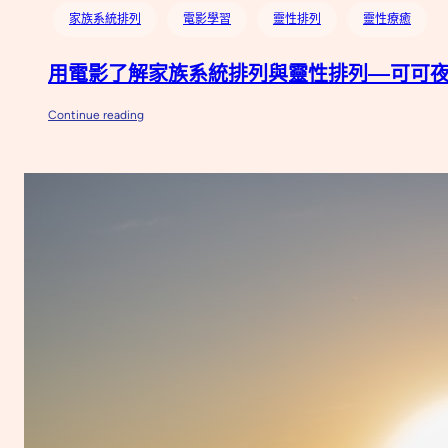
家族系統排列
電影學習
靈性排列
靈性療癒
用電影了解家族系統排列與靈性排列—可可夜總
:
Continue reading
用
電
影
了
解
家
族
系
統
排
列
與
靈
性
排
列