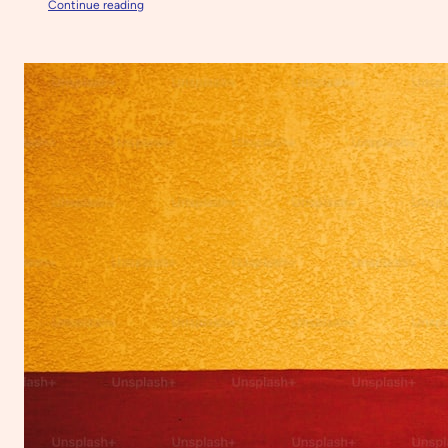
:
Continue reading
跨
世
代
創
傷
、
家
族
療
癒
與
靈
性
成
長
：
魔
法
滿
屋
E
n