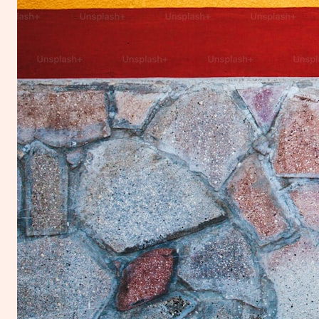
法
滿
屋
E
n
c
a
n
t
o