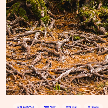
家族系統排列
電影學習
靈性排列
靈性療癒